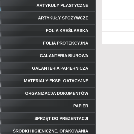
ARTYKUŁY PLASTYCZNE
ARTYKUŁY SPOŻYWCZE
FOLIA KREŚLARSKA
FOLIA PROTEKCYJNA
GALANTERIA BIUROWA
GALANTERIA PAPIERNICZA
MATERIAŁY EKSPLOATACYJNE
ORGANIZACJA DOKUMENTÓW
PAPIER
SPRZĘT DO PREZENTACJI
ŚRODKI HIGIENICZNE, OPAKOWANIA