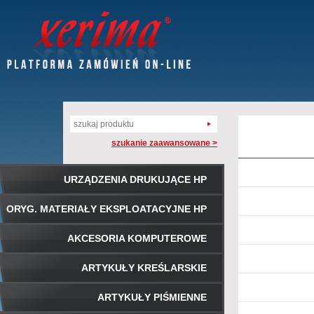
szukanie zaawansowane >
URZĄDZENIA DRUKUJĄCE HP
ORYG. MATERIAŁY EKSPLOATACYJNE HP
AKCESORIA KOMPUTEROWE
ARTYKUŁY KREŚLARSKIE
ARTYKUŁY PIŚMIENNE