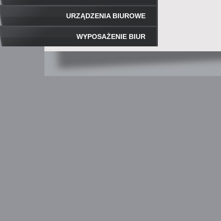
URZĄDZENIA BIUROWE
WYPOSAŻENIE BIUR