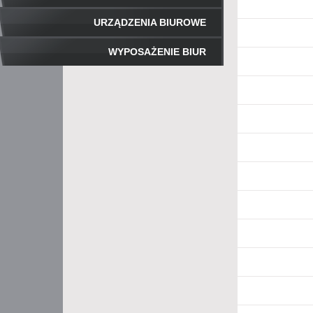
URZĄDZENIA BIUROWE
WYPOSAŻENIE BIUR