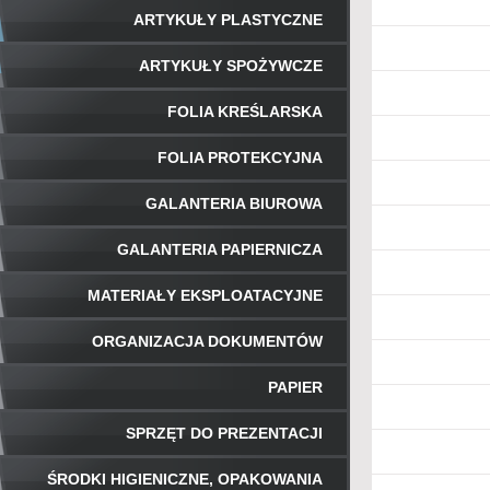
ARTYKUŁY PLASTYCZNE
ARTYKUŁY SPOŻYWCZE
FOLIA KREŚLARSKA
FOLIA PROTEKCYJNA
GALANTERIA BIUROWA
GALANTERIA PAPIERNICZA
MATERIAŁY EKSPLOATACYJNE
ORGANIZACJA DOKUMENTÓW
PAPIER
SPRZĘT DO PREZENTACJI
ŚRODKI HIGIENICZNE, OPAKOWANIA