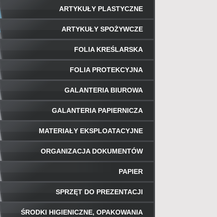
ARTYKUŁY PLASTYCZNE
ARTYKUŁY SPOŻYWCZE
FOLIA KREŚLARSKA
FOLIA PROTEKCYJNA
GALANTERIA BIUROWA
GALANTERIA PAPIERNICZA
MATERIAŁY EKSPLOATACYJNE
ORGANIZACJA DOKUMENTÓW
PAPIER
SPRZĘT DO PREZENTACJI
ŚRODKI HIGIENICZNE, OPAKOWANIA