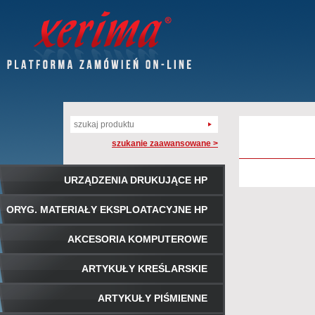
szukanie zaawansowane >
URZĄDZENIA DRUKUJĄCE HP
ORYG. MATERIAŁY EKSPLOATACYJNE HP
AKCESORIA KOMPUTEROWE
ARTYKUŁY KREŚLARSKIE
ARTYKUŁY PIŚMIENNE