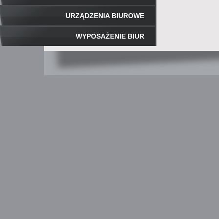
URZĄDZENIA BIUROWE
WYPOSAŻENIE BIUR