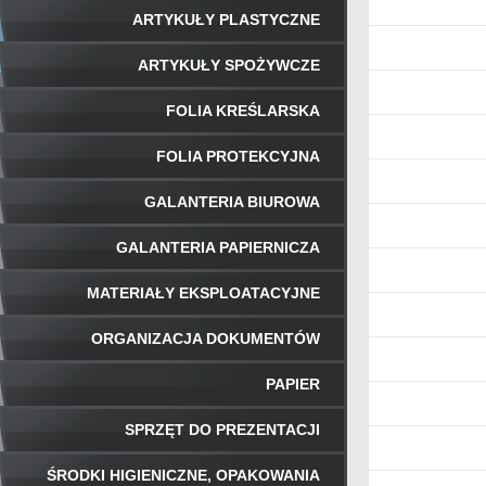
ARTYKUŁY PLASTYCZNE
ARTYKUŁY SPOŻYWCZE
FOLIA KREŚLARSKA
FOLIA PROTEKCYJNA
GALANTERIA BIUROWA
GALANTERIA PAPIERNICZA
MATERIAŁY EKSPLOATACYJNE
ORGANIZACJA DOKUMENTÓW
PAPIER
SPRZĘT DO PREZENTACJI
ŚRODKI HIGIENICZNE, OPAKOWANIA