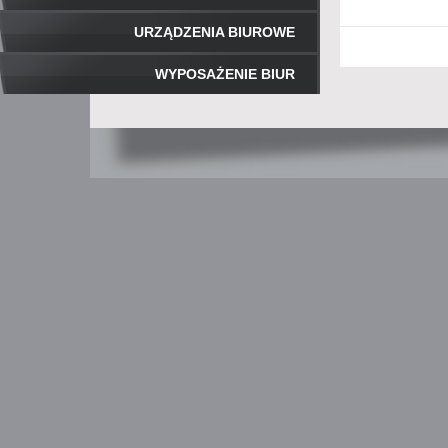
URZĄDZENIA BIUROWE
WYPOSAŻENIE BIUR