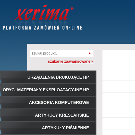
szukanie zaawansowane >
URZĄDZENIA DRUKUJĄCE HP
ORYG. MATERIAŁY EKSPLOATACYJNE HP
AKCESORIA KOMPUTEROWE
ARTYKUŁY KREŚLARSKIE
ARTYKUŁY PIŚMIENNE