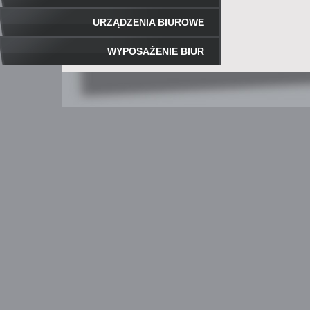
URZĄDZENIA BIUROWE
WYPOSAŻENIE BIUR