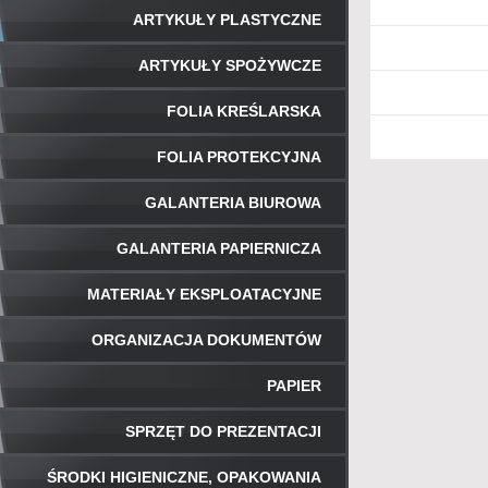
ARTYKUŁY PLASTYCZNE
ARTYKUŁY SPOŻYWCZE
FOLIA KREŚLARSKA
FOLIA PROTEKCYJNA
GALANTERIA BIUROWA
GALANTERIA PAPIERNICZA
MATERIAŁY EKSPLOATACYJNE
ORGANIZACJA DOKUMENTÓW
PAPIER
SPRZĘT DO PREZENTACJI
ŚRODKI HIGIENICZNE, OPAKOWANIA