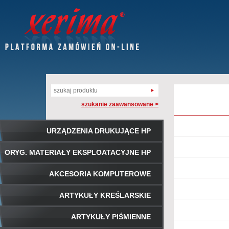
szukanie zaawansowane >
URZĄDZENIA DRUKUJĄCE HP
ORYG. MATERIAŁY EKSPLOATACYJNE HP
AKCESORIA KOMPUTEROWE
ARTYKUŁY KREŚLARSKIE
ARTYKUŁY PIŚMIENNE