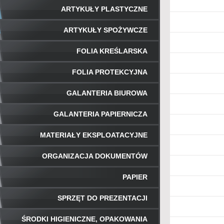
ARTYKUŁY PLASTYCZNE
ARTYKUŁY SPOŻYWCZE
FOLIA KREŚLARSKA
FOLIA PROTEKCYJNA
GALANTERIA BIUROWA
GALANTERIA PAPIERNICZA
MATERIAŁY EKSPLOATACYJNE
ORGANIZACJA DOKUMENTÓW
PAPIER
SPRZĘT DO PREZENTACJI
ŚRODKI HIGIENICZNE, OPAKOWANIA