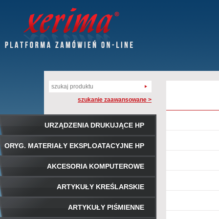
szukanie zaawansowane >
URZĄDZENIA DRUKUJĄCE HP
ORYG. MATERIAŁY EKSPLOATACYJNE HP
AKCESORIA KOMPUTEROWE
ARTYKUŁY KREŚLARSKIE
ARTYKUŁY PIŚMIENNE