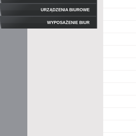
URZĄDZENIA BIUROWE
WYPOSAŻENIE BIUR