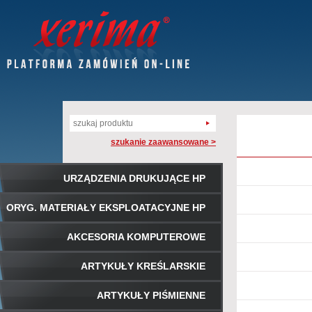
szukanie zaawansowane >
URZĄDZENIA DRUKUJĄCE HP
ORYG. MATERIAŁY EKSPLOATACYJNE HP
AKCESORIA KOMPUTEROWE
ARTYKUŁY KREŚLARSKIE
ARTYKUŁY PIŚMIENNE