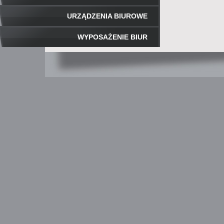
URZĄDZENIA BIUROWE
WYPOSAŻENIE BIUR