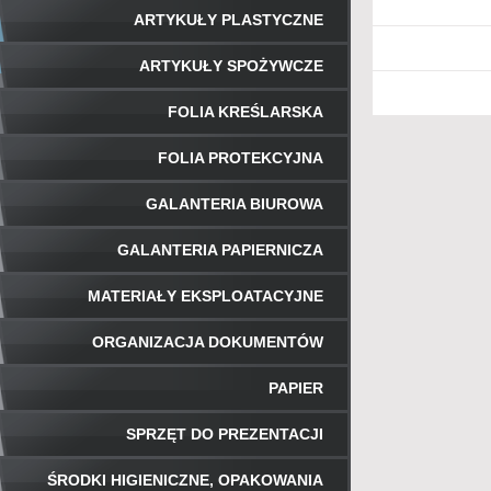
ARTYKUŁY PLASTYCZNE
ARTYKUŁY SPOŻYWCZE
FOLIA KREŚLARSKA
FOLIA PROTEKCYJNA
GALANTERIA BIUROWA
GALANTERIA PAPIERNICZA
MATERIAŁY EKSPLOATACYJNE
ORGANIZACJA DOKUMENTÓW
PAPIER
SPRZĘT DO PREZENTACJI
ŚRODKI HIGIENICZNE, OPAKOWANIA