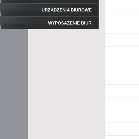
URZĄDZENIA BIUROWE
WYPOSAŻENIE BIUR