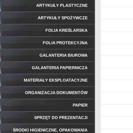
ARTYKUŁY PLASTYCZNE
ARTYKUŁY SPOŻYWCZE
FOLIA KREŚLARSKA
FOLIA PROTEKCYJNA
GALANTERIA BIUROWA
GALANTERIA PAPIERNICZA
MATERIAŁY EKSPLOATACYJNE
ORGANIZACJA DOKUMENTÓW
PAPIER
SPRZĘT DO PREZENTACJI
ŚRODKI HIGIENICZNE, OPAKOWANIA