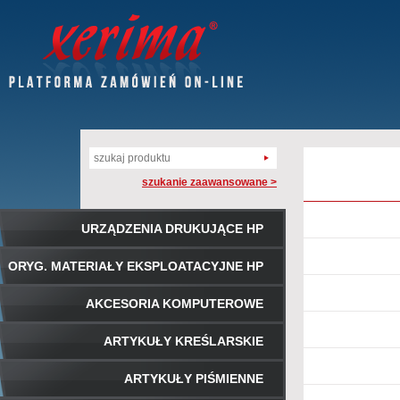
szukanie zaawansowane >
URZĄDZENIA DRUKUJĄCE HP
ORYG. MATERIAŁY EKSPLOATACYJNE HP
AKCESORIA KOMPUTEROWE
ARTYKUŁY KREŚLARSKIE
ARTYKUŁY PIŚMIENNE