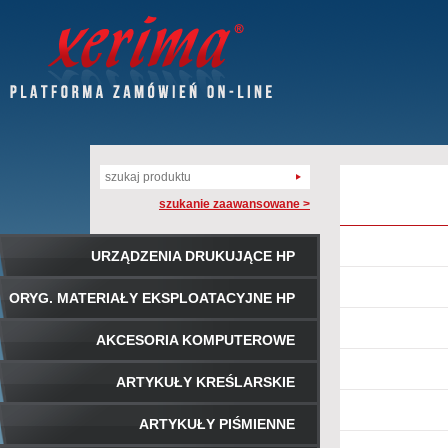
szukanie zaawansowane >
URZĄDZENIA DRUKUJĄCE HP
ORYG. MATERIAŁY EKSPLOATACYJNE HP
AKCESORIA KOMPUTEROWE
ARTYKUŁY KREŚLARSKIE
ARTYKUŁY PIŚMIENNE