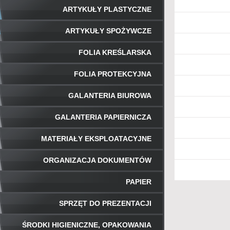
ARTYKUŁY PLASTYCZNE
ARTYKUŁY SPOŻYWCZE
FOLIA KREŚLARSKA
FOLIA PROTEKCYJNA
GALANTERIA BIUROWA
GALANTERIA PAPIERNICZA
MATERIAŁY EKSPLOATACYJNE
ORGANIZACJA DOKUMENTÓW
PAPIER
SPRZĘT DO PREZENTACJI
ŚRODKI HIGIENICZNE, OPAKOWANIA