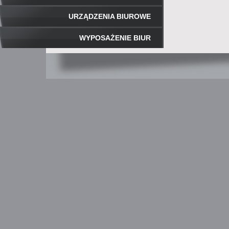
URZĄDZENIA BIUROWE
WYPOSAŻENIE BIUR