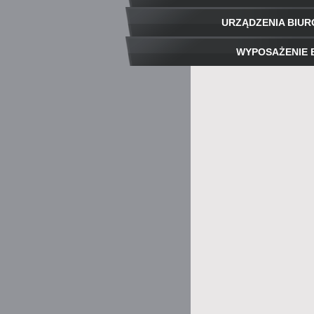
URZĄDZENIA BIU
WYPOSAŻENIE 