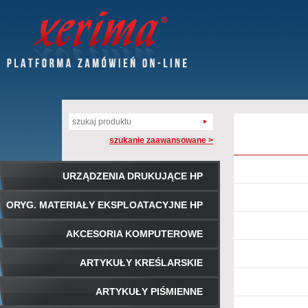
szukanie zaawansowane >
URZĄDZENIA DRUKUJĄCE HP
ORYG. MATERIAŁY EKSPLOATACYJNE HP
AKCESORIA KOMPUTEROWE
ARTYKUŁY KREŚLARSKIE
ARTYKUŁY PIŚMIENNE