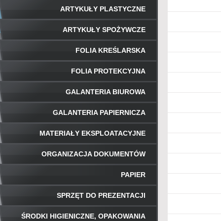
ARTYKUŁY PLASTYCZNE
ARTYKUŁY SPOŻYWCZE
FOLIA KREŚLARSKA
FOLIA PROTEKCYJNA
GALANTERIA BIUROWA
GALANTERIA PAPIERNICZA
MATERIAŁY EKSPLOATACYJNE
ORGANIZACJA DOKUMENTÓW
PAPIER
SPRZĘT DO PREZENTACJI
ŚRODKI HIGIENICZNE, OPAKOWANIA