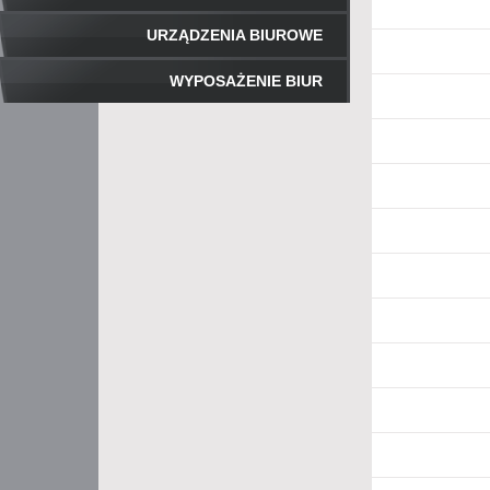
URZĄDZENIA BIUROWE
WYPOSAŻENIE BIUR