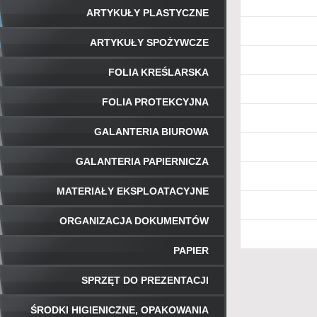
ARTYKUŁY PLASTYCZNE
ARTYKUŁY SPOŻYWCZE
FOLIA KREŚLARSKA
FOLIA PROTEKCYJNA
GALANTERIA BIUROWA
GALANTERIA PAPIERNICZA
MATERIAŁY EKSPLOATACYJNE
ORGANIZACJA DOKUMENTÓW
PAPIER
SPRZĘT DO PREZENTACJI
ŚRODKI HIGIENICZNE, OPAKOWANIA