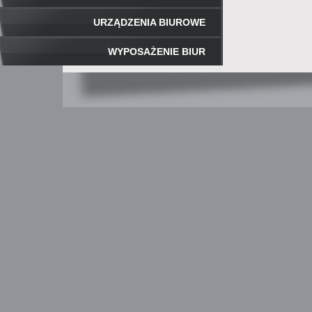
URZĄDZENIA BIUROWE
WYPOSAŻENIE BIUR