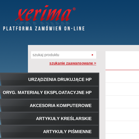
szukanie zaawansowane >
URZĄDZENIA DRUKUJĄCE HP
ORYG. MATERIAŁY EKSPLOATACYJNE HP
AKCESORIA KOMPUTEROWE
ARTYKUŁY KREŚLARSKIE
ARTYKUŁY PIŚMIENNE