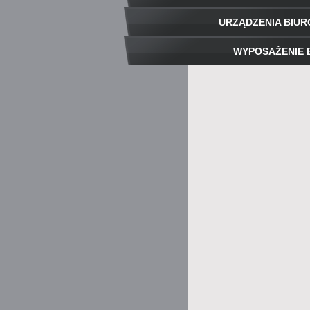
URZĄDZENIA BIU
WYPOSAŻENIE 