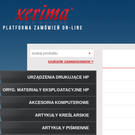
szukanie zaawansowane >
URZĄDZENIA DRUKUJĄCE HP
ORYG. MATERIAŁY EKSPLOATACYJNE HP
AKCESORIA KOMPUTEROWE
ARTYKUŁY KREŚLARSKIE
ARTYKUŁY PIŚMIENNE