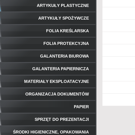
ARTYKUŁY PLASTYCZNE
ARTYKUŁY SPOŻYWCZE
FOLIA KREŚLARSKA
FOLIA PROTEKCYJNA
GALANTERIA BIUROWA
GALANTERIA PAPIERNICZA
MATERIAŁY EKSPLOATACYJNE
ORGANIZACJA DOKUMENTÓW
PAPIER
SPRZĘT DO PREZENTACJI
ŚRODKI HIGIENICZNE, OPAKOWANIA