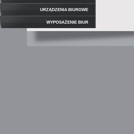
URZĄDZENIA BIUROWE
WYPOSAŻENIE BIUR