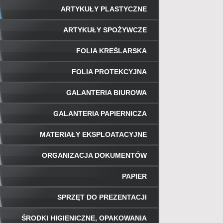
ARTYKUŁY PLASTYCZNE
ARTYKUŁY SPOŻYWCZE
FOLIA KREŚLARSKA
FOLIA PROTEKCYJNA
GALANTERIA BIUROWA
GALANTERIA PAPIERNICZA
MATERIAŁY EKSPLOATACYJNE
ORGANIZACJA DOKUMENTÓW
PAPIER
SPRZĘT DO PREZENTACJI
ŚRODKI HIGIENICZNE, OPAKOWANIA