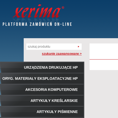
szukanie zaawansowane >
URZĄDZENIA DRUKUJĄCE HP
ORYG. MATERIAŁY EKSPLOATACYJNE HP
AKCESORIA KOMPUTEROWE
ARTYKUŁY KREŚLARSKIE
ARTYKUŁY PIŚMIENNE