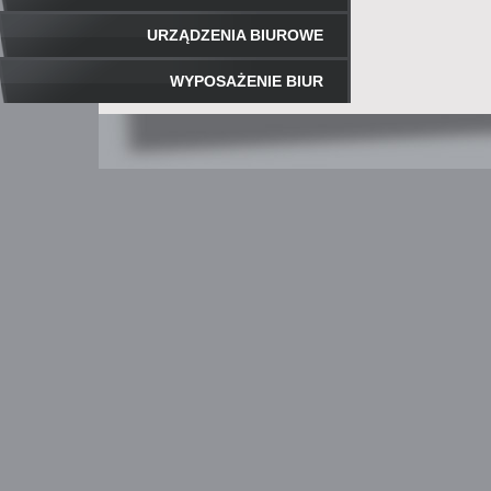
URZĄDZENIA BIUROWE
WYPOSAŻENIE BIUR