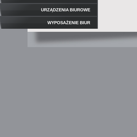
URZĄDZENIA BIUROWE
WYPOSAŻENIE BIUR