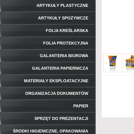
ARTYKUŁY PLASTYCZNE
ARTYKUŁY SPOŻYWCZE
FOLIA KREŚLARSKA
FOLIA PROTEKCYJNA
GALANTERIA BIUROWA
GALANTERIA PAPIERNICZA
MATERIAŁY EKSPLOATACYJNE
ORGANIZACJA DOKUMENTÓW
PAPIER
SPRZĘT DO PREZENTACJI
ŚRODKI HIGIENICZNE, OPAKOWANIA