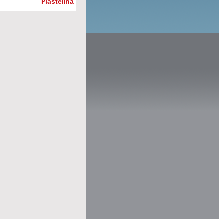
Plastelina