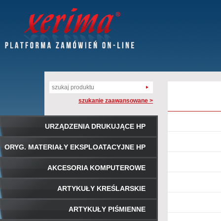
szukanie zaawansowane >
URZĄDZENIA DRUKUJĄCE HP
ORYG. MATERIAŁY EKSPLOATACYJNE HP
AKCESORIA KOMPUTEROWE
ARTYKUŁY KREŚLARSKIE
ARTYKUŁY PIŚMIENNE