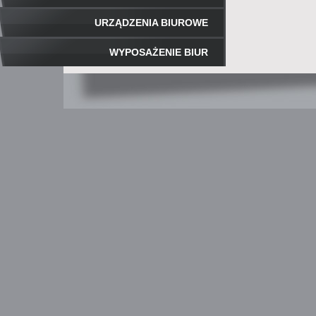
URZĄDZENIA BIUROWE
WYPOSAŻENIE BIUR