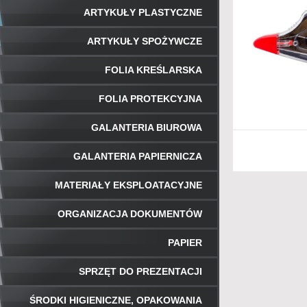
ARTYKUŁY PLASTYCZNE
ARTYKUŁY SPOŻYWCZE
FOLIA KREŚLARSKA
FOLIA PROTEKCYJNA
GALANTERIA BIUROWA
GALANTERIA PAPIERNICZA
MATERIAŁY EKSPLOATACYJNE
ORGANIZACJA DOKUMENTÓW
PAPIER
SPRZĘT DO PREZENTACJI
ŚRODKI HIGIENICZNE, OPAKOWANIA