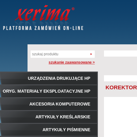
szukanie zaawansowane >
URZĄDZENIA DRUKUJĄCE HP
KOREKTOR 
ORYG. MATERIAŁY EKSPLOATACYJNE HP
AKCESORIA KOMPUTEROWE
ARTYKUŁY KREŚLARSKIE
ARTYKUŁY PIŚMIENNE