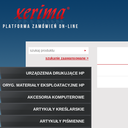
szukanie zaawansowane >
URZĄDZENIA DRUKUJĄCE HP
ORYG. MATERIAŁY EKSPLOATACYJNE HP
AKCESORIA KOMPUTEROWE
ARTYKUŁY KREŚLARSKIE
ARTYKUŁY PIŚMIENNE