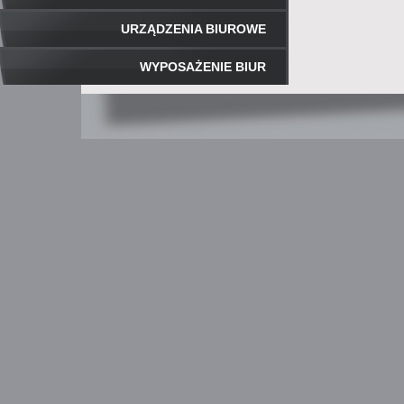
URZĄDZENIA BIUROWE
WYPOSAŻENIE BIUR