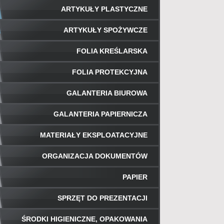
ARTYKUŁY PLASTYCZNE
ARTYKUŁY SPOŻYWCZE
FOLIA KREŚLARSKA
FOLIA PROTEKCYJNA
GALANTERIA BIUROWA
GALANTERIA PAPIERNICZA
MATERIAŁY EKSPLOATACYJNE
ORGANIZACJA DOKUMENTÓW
PAPIER
SPRZĘT DO PREZENTACJI
ŚRODKI HIGIENICZNE, OPAKOWANIA