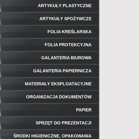
ARTYKUŁY PLASTYCZNE
ARTYKUŁY SPOŻYWCZE
FOLIA KREŚLARSKA
FOLIA PROTEKCYJNA
GALANTERIA BIUROWA
GALANTERIA PAPIERNICZA
MATERIAŁY EKSPLOATACYJNE
ORGANIZACJA DOKUMENTÓW
PAPIER
SPRZĘT DO PREZENTACJI
ŚRODKI HIGIENICZNE, OPAKOWANIA