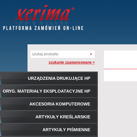
szukanie zaawansowane >
URZĄDZENIA DRUKUJĄCE HP
ORYG. MATERIAŁY EKSPLOATACYJNE HP
AKCESORIA KOMPUTEROWE
ARTYKUŁY KREŚLARSKIE
ARTYKUŁY PIŚMIENNE