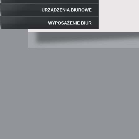
URZĄDZENIA BIUROWE
WYPOSAŻENIE BIUR