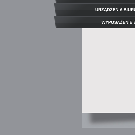
URZĄDZENIA BIU
WYPOSAŻENIE 