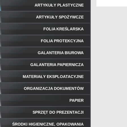
ARTYKUŁY PLASTYCZNE
ARTYKUŁY SPOŻYWCZE
FOLIA KREŚLARSKA
FOLIA PROTEKCYJNA
GALANTERIA BIUROWA
GALANTERIA PAPIERNICZA
MATERIAŁY EKSPLOATACYJNE
ORGANIZACJA DOKUMENTÓW
PAPIER
SPRZĘT DO PREZENTACJI
ŚRODKI HIGIENICZNE, OPAKOWANIA