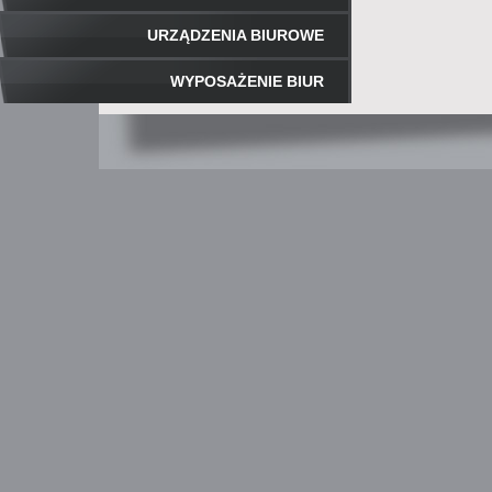
URZĄDZENIA BIUROWE
WYPOSAŻENIE BIUR