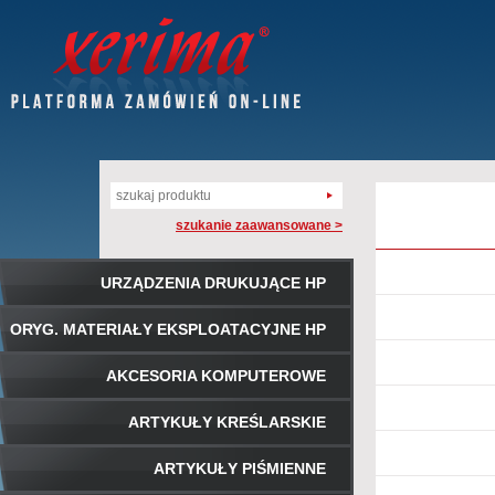
szukanie zaawansowane >
URZĄDZENIA DRUKUJĄCE HP
ORYG. MATERIAŁY EKSPLOATACYJNE HP
AKCESORIA KOMPUTEROWE
ARTYKUŁY KREŚLARSKIE
ARTYKUŁY PIŚMIENNE