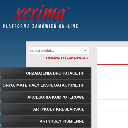
szukanie zaawansowane >
URZĄDZENIA DRUKUJĄCE HP
ORYG. MATERIAŁY EKSPLOATACYJNE HP
AKCESORIA KOMPUTEROWE
ARTYKUŁY KREŚLARSKIE
ARTYKUŁY PIŚMIENNE