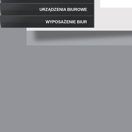
URZĄDZENIA BIUROWE
WYPOSAŻENIE BIUR