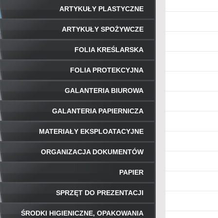
ARTYKUŁY PLASTYCZNE
ARTYKUŁY SPOŻYWCZE
FOLIA KREŚLARSKA
FOLIA PROTEKCYJNA
GALANTERIA BIUROWA
GALANTERIA PAPIERNICZA
MATERIAŁY EKSPLOATACYJNE
ORGANIZACJA DOKUMENTÓW
PAPIER
SPRZĘT DO PREZENTACJI
ŚRODKI HIGIENICZNE, OPAKOWANIA