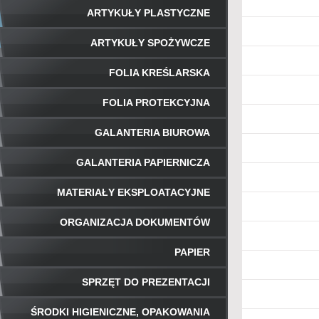
ARTYKUŁY PLASTYCZNE
ARTYKUŁY SPOŻYWCZE
FOLIA KREŚLARSKA
FOLIA PROTEKCYJNA
GALANTERIA BIUROWA
GALANTERIA PAPIERNICZA
MATERIAŁY EKSPLOATACYJNE
ORGANIZACJA DOKUMENTÓW
PAPIER
SPRZĘT DO PREZENTACJI
ŚRODKI HIGIENICZNE, OPAKOWANIA