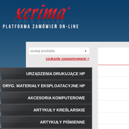
szukanie zaawansowane >
URZĄDZENIA DRUKUJĄCE HP
ORYG. MATERIAŁY EKSPLOATACYJNE HP
AKCESORIA KOMPUTEROWE
ARTYKUŁY KREŚLARSKIE
ARTYKUŁY PIŚMIENNE