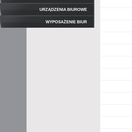
URZĄDZENIA BIUROWE
WYPOSAŻENIE BIUR