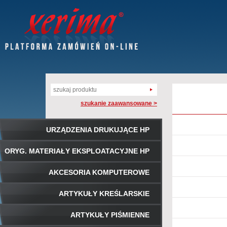
szukanie zaawansowane >
URZĄDZENIA DRUKUJĄCE HP
ORYG. MATERIAŁY EKSPLOATACYJNE HP
AKCESORIA KOMPUTEROWE
ARTYKUŁY KREŚLARSKIE
ARTYKUŁY PIŚMIENNE