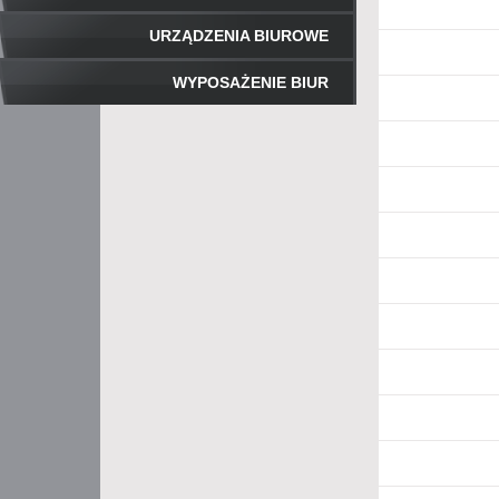
URZĄDZENIA BIUROWE
WYPOSAŻENIE BIUR