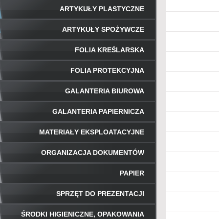
ARTYKUŁY PLASTYCZNE
ARTYKUŁY SPOŻYWCZE
FOLIA KREŚLARSKA
FOLIA PROTEKCYJNA
GALANTERIA BIUROWA
GALANTERIA PAPIERNICZA
MATERIAŁY EKSPLOATACYJNE
ORGANIZACJA DOKUMENTÓW
PAPIER
SPRZĘT DO PREZENTACJI
ŚRODKI HIGIENICZNE, OPAKOWANIA