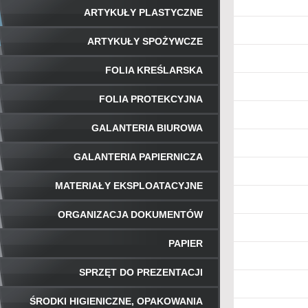
ARTYKUŁY PLASTYCZNE
ARTYKUŁY SPOŻYWCZE
FOLIA KREŚLARSKA
FOLIA PROTEKCYJNA
GALANTERIA BIUROWA
GALANTERIA PAPIERNICZA
MATERIAŁY EKSPLOATACYJNE
ORGANIZACJA DOKUMENTÓW
PAPIER
SPRZĘT DO PREZENTACJI
ŚRODKI HIGIENICZNE, OPAKOWANIA