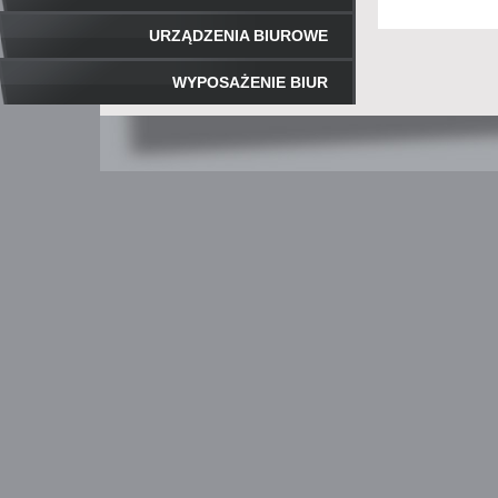
URZĄDZENIA BIUROWE
WYPOSAŻENIE BIUR