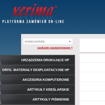
szukanie zaawansowane >
URZĄDZENIA DRUKUJĄCE HP
ORYG. MATERIAŁY EKSPLOATACYJNE HP
AKCESORIA KOMPUTEROWE
ARTYKUŁY KREŚLARSKIE
ARTYKUŁY PIŚMIENNE