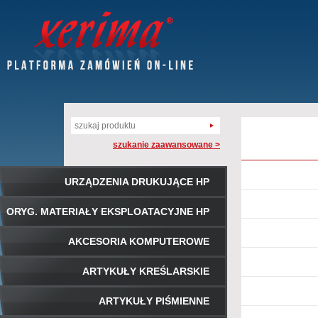
szukanie zaawansowane >
URZĄDZENIA DRUKUJĄCE HP
ORYG. MATERIAŁY EKSPLOATACYJNE HP
AKCESORIA KOMPUTEROWE
ARTYKUŁY KREŚLARSKIE
ARTYKUŁY PIŚMIENNE