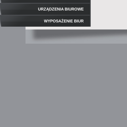
URZĄDZENIA BIUROWE
WYPOSAŻENIE BIUR