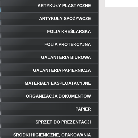
ARTYKUŁY PLASTYCZNE
ARTYKUŁY SPOŻYWCZE
FOLIA KREŚLARSKA
FOLIA PROTEKCYJNA
GALANTERIA BIUROWA
GALANTERIA PAPIERNICZA
MATERIAŁY EKSPLOATACYJNE
ORGANIZACJA DOKUMENTÓW
PAPIER
SPRZĘT DO PREZENTACJI
ŚRODKI HIGIENICZNE, OPAKOWANIA