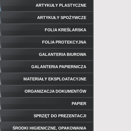
ARTYKUŁY PLASTYCZNE
ARTYKUŁY SPOŻYWCZE
FOLIA KREŚLARSKA
FOLIA PROTEKCYJNA
GALANTERIA BIUROWA
GALANTERIA PAPIERNICZA
MATERIAŁY EKSPLOATACYJNE
ORGANIZACJA DOKUMENTÓW
PAPIER
SPRZĘT DO PREZENTACJI
ŚRODKI HIGIENICZNE, OPAKOWANIA