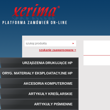
szukanie zaawansowane >
URZĄDZENIA DRUKUJĄCE HP
ORYG. MATERIAŁY EKSPLOATACYJNE HP
AKCESORIA KOMPUTEROWE
ARTYKUŁY KREŚLARSKIE
ARTYKUŁY PIŚMIENNE