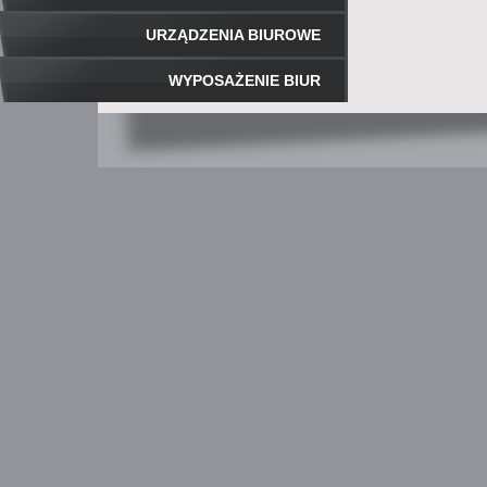
URZĄDZENIA BIUROWE
WYPOSAŻENIE BIUR