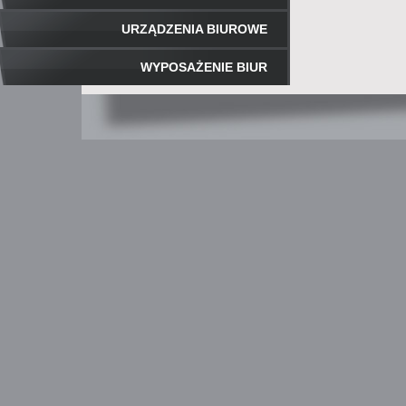
URZĄDZENIA BIUROWE
WYPOSAŻENIE BIUR