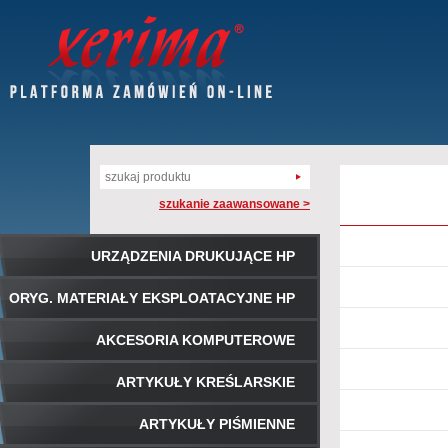
szukanie zaawansowane >
URZĄDZENIA DRUKUJĄCE HP
ORYG. MATERIAŁY EKSPLOATACYJNE HP
AKCESORIA KOMPUTEROWE
ARTYKUŁY KREŚLARSKIE
ARTYKUŁY PIŚMIENNE