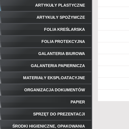
ARTYKUŁY PLASTYCZNE
ARTYKUŁY SPOŻYWCZE
FOLIA KREŚLARSKA
FOLIA PROTEKCYJNA
GALANTERIA BIUROWA
GALANTERIA PAPIERNICZA
MATERIAŁY EKSPLOATACYJNE
ORGANIZACJA DOKUMENTÓW
PAPIER
SPRZĘT DO PREZENTACJI
ŚRODKI HIGIENICZNE, OPAKOWANIA