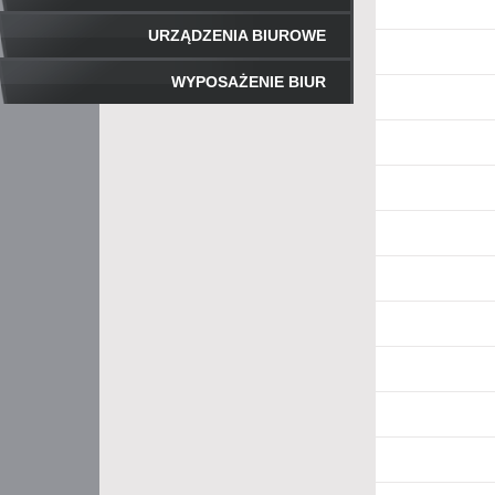
URZĄDZENIA BIUROWE
WYPOSAŻENIE BIUR