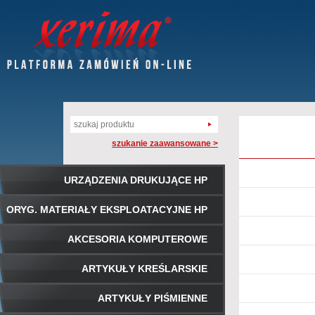
szukanie zaawansowane >
URZĄDZENIA DRUKUJĄCE HP
ORYG. MATERIAŁY EKSPLOATACYJNE HP
AKCESORIA KOMPUTEROWE
ARTYKUŁY KREŚLARSKIE
ARTYKUŁY PIŚMIENNE