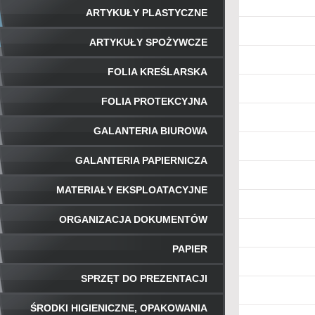
ARTYKUŁY PLASTYCZNE
ARTYKUŁY SPOŻYWCZE
FOLIA KREŚLARSKA
FOLIA PROTEKCYJNA
GALANTERIA BIUROWA
GALANTERIA PAPIERNICZA
MATERIAŁY EKSPLOATACYJNE
ORGANIZACJA DOKUMENTÓW
PAPIER
SPRZĘT DO PREZENTACJI
ŚRODKI HIGIENICZNE, OPAKOWANIA