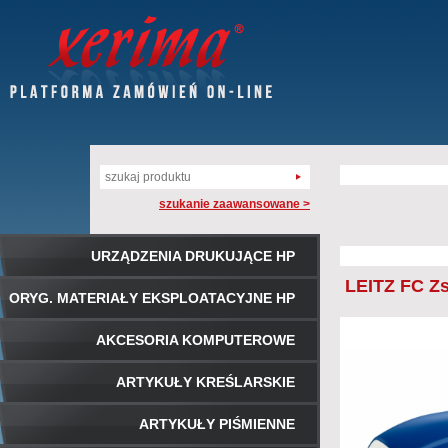
szukanie zaawansowane >
URZĄDZENIA DRUKUJĄCE HP
LEITZ FC Zs
ORYG. MATERIAŁY EKSPLOATACYJNE HP
AKCESORIA KOMPUTEROWE
ARTYKUŁY KREŚLARSKIE
ARTYKUŁY PIŚMIENNE