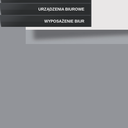
URZĄDZENIA BIUROWE
WYPOSAŻENIE BIUR