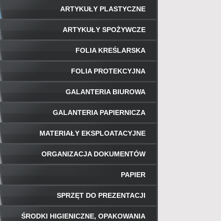
ARTYKUŁY PLASTYCZNE
ARTYKUŁY SPOŻYWCZE
FOLIA KREŚLARSKA
FOLIA PROTEKCYJNA
GALANTERIA BIUROWA
GALANTERIA PAPIERNICZA
MATERIAŁY EKSPLOATACYJNE
ORGANIZACJA DOKUMENTÓW
PAPIER
SPRZĘT DO PREZENTACJI
ŚRODKI HIGIENICZNE, OPAKOWANIA