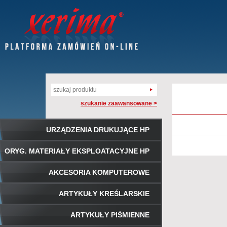
szukanie zaawansowane >
URZĄDZENIA DRUKUJĄCE HP
ORYG. MATERIAŁY EKSPLOATACYJNE HP
AKCESORIA KOMPUTEROWE
ARTYKUŁY KREŚLARSKIE
ARTYKUŁY PIŚMIENNE