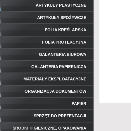
ARTYKUŁY PLASTYCZNE
ARTYKUŁY SPOŻYWCZE
FOLIA KREŚLARSKA
FOLIA PROTEKCYJNA
GALANTERIA BIUROWA
GALANTERIA PAPIERNICZA
MATERIAŁY EKSPLOATACYJNE
ORGANIZACJA DOKUMENTÓW
PAPIER
SPRZĘT DO PREZENTACJI
ŚRODKI HIGIENICZNE, OPAKOWANIA