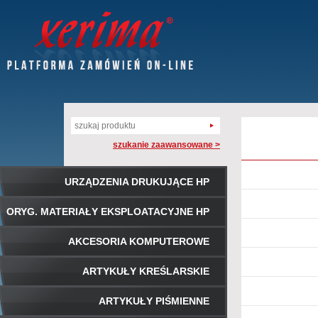
szukanie zaawansowane >
URZĄDZENIA DRUKUJĄCE HP
ORYG. MATERIAŁY EKSPLOATACYJNE HP
AKCESORIA KOMPUTEROWE
ARTYKUŁY KREŚLARSKIE
ARTYKUŁY PIŚMIENNE