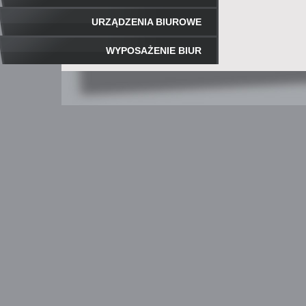
URZĄDZENIA BIUROWE
WYPOSAŻENIE BIUR