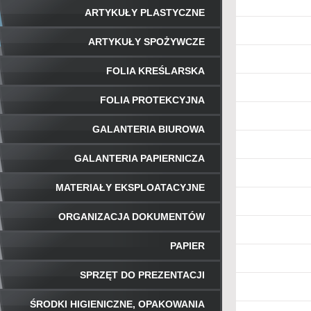
ARTYKUŁY PLASTYCZNE
ARTYKUŁY SPOŻYWCZE
FOLIA KREŚLARSKA
FOLIA PROTEKCYJNA
GALANTERIA BIUROWA
GALANTERIA PAPIERNICZA
MATERIAŁY EKSPLOATACYJNE
ORGANIZACJA DOKUMENTÓW
PAPIER
SPRZĘT DO PREZENTACJI
ŚRODKI HIGIENICZNE, OPAKOWANIA