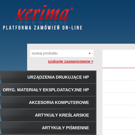
szukanie zaawansowane >
URZĄDZENIA DRUKUJĄCE HP
ORYG. MATERIAŁY EKSPLOATACYJNE HP
AKCESORIA KOMPUTEROWE
ARTYKUŁY KREŚLARSKIE
ARTYKUŁY PIŚMIENNE