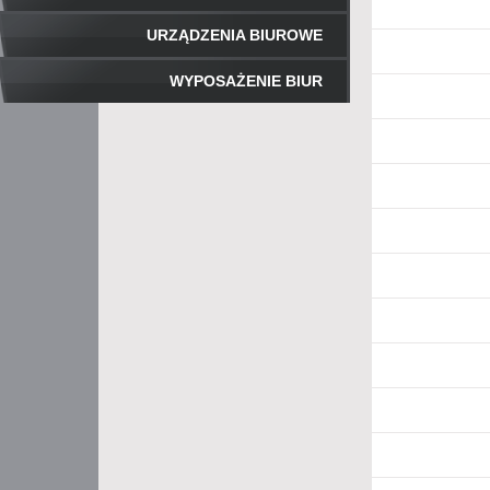
URZĄDZENIA BIUROWE
WYPOSAŻENIE BIUR