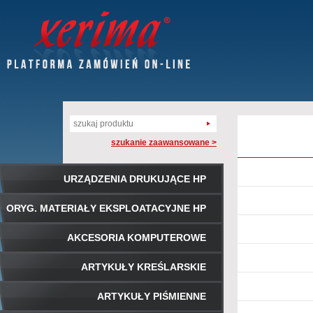
szukanie zaawansowane >
URZĄDZENIA DRUKUJĄCE HP
ORYG. MATERIAŁY EKSPLOATACYJNE HP
AKCESORIA KOMPUTEROWE
ARTYKUŁY KREŚLARSKIE
ARTYKUŁY PIŚMIENNE