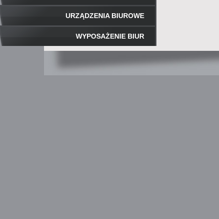
URZĄDZENIA BIUROWE
WYPOSAŻENIE BIUR