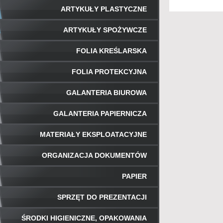
ARTYKUŁY PLASTYCZNE
ARTYKUŁY SPOŻYWCZE
FOLIA KREŚLARSKA
FOLIA PROTEKCYJNA
GALANTERIA BIUROWA
GALANTERIA PAPIERNICZA
MATERIAŁY EKSPLOATACYJNE
ORGANIZACJA DOKUMENTÓW
PAPIER
SPRZĘT DO PREZENTACJI
ŚRODKI HIGIENICZNE, OPAKOWANIA