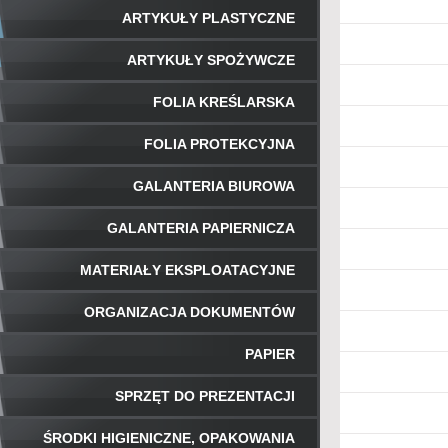
ARTYKUŁY PLASTYCZNE
ARTYKUŁY SPOŻYWCZE
FOLIA KREŚLARSKA
FOLIA PROTEKCYJNA
GALANTERIA BIUROWA
GALANTERIA PAPIERNICZA
MATERIAŁY EKSPLOATACYJNE
ORGANIZACJA DOKUMENTÓW
PAPIER
SPRZĘT DO PREZENTACJI
ŚRODKI HIGIENICZNE, OPAKOWANIA