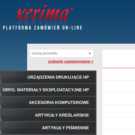
szukanie zaawansowane >
URZĄDZENIA DRUKUJĄCE HP
ORYG. MATERIAŁY EKSPLOATACYJNE HP
AKCESORIA KOMPUTEROWE
ARTYKUŁY KREŚLARSKIE
ARTYKUŁY PIŚMIENNE