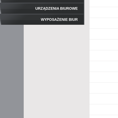
URZĄDZENIA BIUROWE
WYPOSAŻENIE BIUR