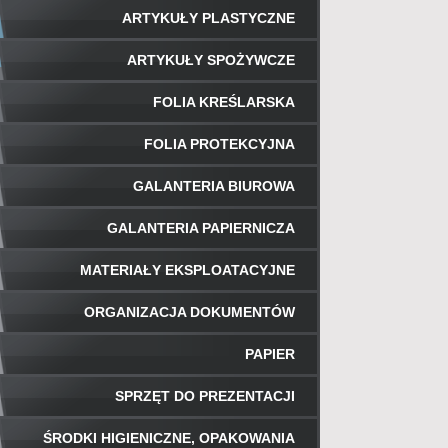
ARTYKUŁY PLASTYCZNE
ARTYKUŁY SPOŻYWCZE
FOLIA KREŚLARSKA
FOLIA PROTEKCYJNA
GALANTERIA BIUROWA
GALANTERIA PAPIERNICZA
MATERIAŁY EKSPLOATACYJNE
ORGANIZACJA DOKUMENTÓW
PAPIER
SPRZĘT DO PREZENTACJI
ŚRODKI HIGIENICZNE, OPAKOWANIA