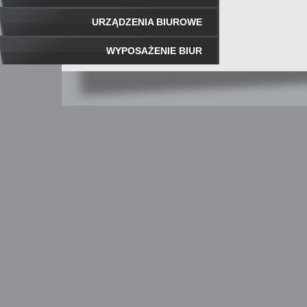
URZĄDZENIA BIUROWE
WYPOSAŻENIE BIUR