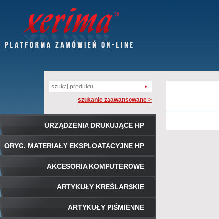
szukanie zaawansowane >
URZĄDZENIA DRUKUJĄCE HP
ORYG. MATERIAŁY EKSPLOATACYJNE HP
AKCESORIA KOMPUTEROWE
ARTYKUŁY KREŚLARSKIE
ARTYKUŁY PIŚMIENNE