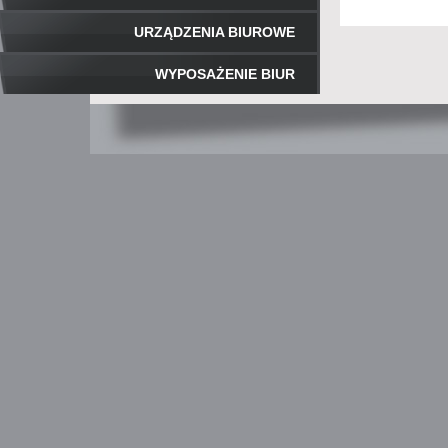
URZĄDZENIA BIUROWE
WYPOSAŻENIE BIUR