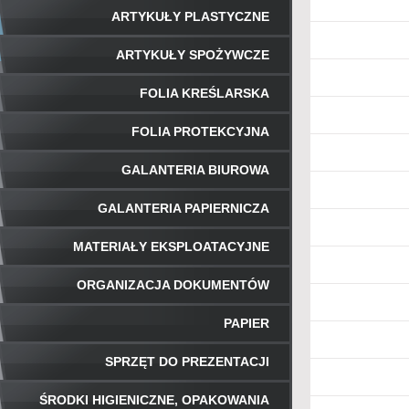
ARTYKUŁY PLASTYCZNE
ARTYKUŁY SPOŻYWCZE
FOLIA KREŚLARSKA
FOLIA PROTEKCYJNA
GALANTERIA BIUROWA
GALANTERIA PAPIERNICZA
MATERIAŁY EKSPLOATACYJNE
ORGANIZACJA DOKUMENTÓW
PAPIER
SPRZĘT DO PREZENTACJI
ŚRODKI HIGIENICZNE, OPAKOWANIA