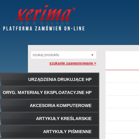
szukanie zaawansowane >
URZĄDZENIA DRUKUJĄCE HP
ORYG. MATERIAŁY EKSPLOATACYJNE HP
AKCESORIA KOMPUTEROWE
ARTYKUŁY KREŚLARSKIE
ARTYKUŁY PIŚMIENNE