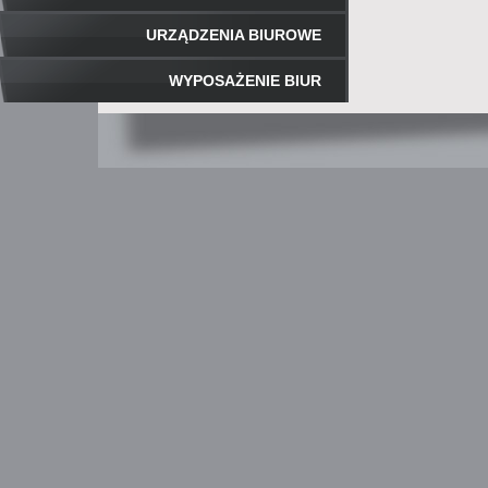
URZĄDZENIA BIUROWE
WYPOSAŻENIE BIUR