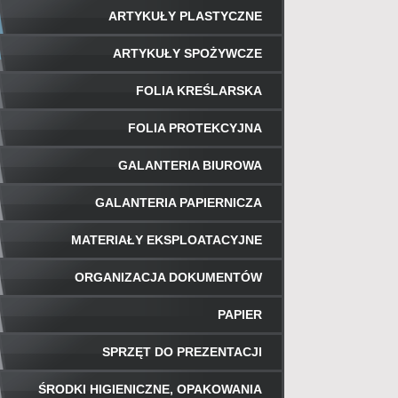
ARTYKUŁY PLASTYCZNE
ARTYKUŁY SPOŻYWCZE
FOLIA KREŚLARSKA
FOLIA PROTEKCYJNA
GALANTERIA BIUROWA
GALANTERIA PAPIERNICZA
MATERIAŁY EKSPLOATACYJNE
ORGANIZACJA DOKUMENTÓW
PAPIER
SPRZĘT DO PREZENTACJI
ŚRODKI HIGIENICZNE, OPAKOWANIA