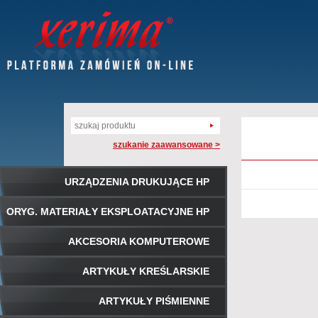
szukanie zaawansowane >
URZĄDZENIA DRUKUJĄCE HP
ORYG. MATERIAŁY EKSPLOATACYJNE HP
AKCESORIA KOMPUTEROWE
ARTYKUŁY KREŚLARSKIE
ARTYKUŁY PIŚMIENNE