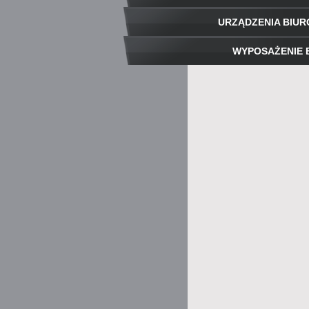
URZĄDZENIA BIU
WYPOSAŻENIE 