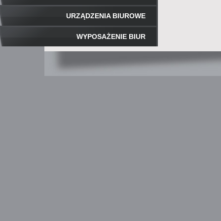
URZĄDZENIA BIUROWE
WYPOSAŻENIE BIUR