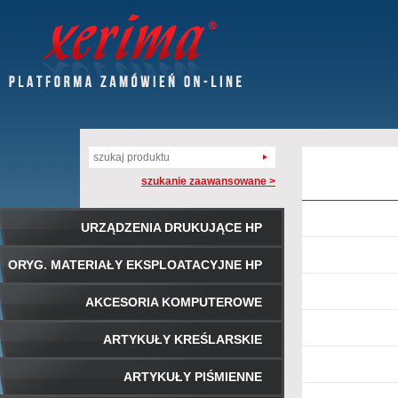
szukanie zaawansowane >
URZĄDZENIA DRUKUJĄCE HP
ORYG. MATERIAŁY EKSPLOATACYJNE HP
AKCESORIA KOMPUTEROWE
ARTYKUŁY KREŚLARSKIE
ARTYKUŁY PIŚMIENNE