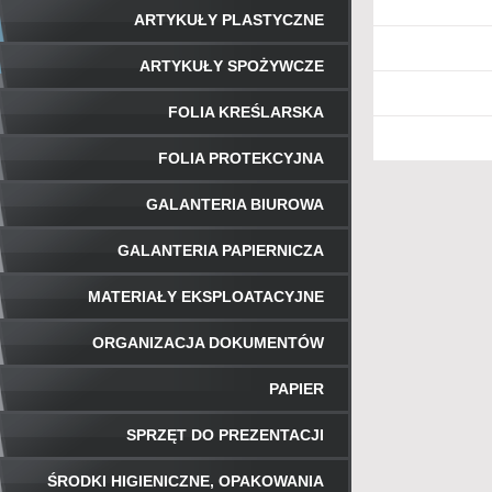
ARTYKUŁY PLASTYCZNE
ARTYKUŁY SPOŻYWCZE
FOLIA KREŚLARSKA
FOLIA PROTEKCYJNA
GALANTERIA BIUROWA
GALANTERIA PAPIERNICZA
MATERIAŁY EKSPLOATACYJNE
ORGANIZACJA DOKUMENTÓW
PAPIER
SPRZĘT DO PREZENTACJI
ŚRODKI HIGIENICZNE, OPAKOWANIA