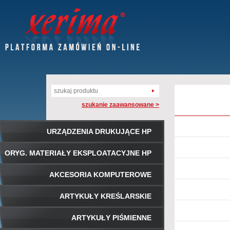
szukanie zaawansowane >
URZĄDZENIA DRUKUJĄCE HP
ORYG. MATERIAŁY EKSPLOATACYJNE HP
AKCESORIA KOMPUTEROWE
ARTYKUŁY KREŚLARSKIE
ARTYKUŁY PIŚMIENNE