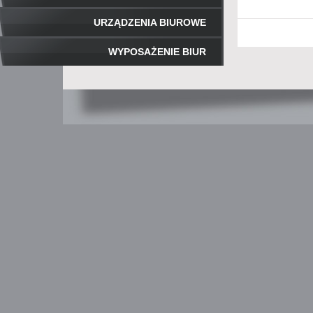
URZĄDZENIA BIUROWE
WYPOSAŻENIE BIUR