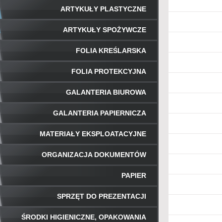
ARTYKUŁY PLASTYCZNE
ARTYKUŁY SPOŻYWCZE
FOLIA KREŚLARSKA
FOLIA PROTEKCYJNA
GALANTERIA BIUROWA
GALANTERIA PAPIERNICZA
MATERIAŁY EKSPLOATACYJNE
ORGANIZACJA DOKUMENTÓW
PAPIER
SPRZĘT DO PREZENTACJI
ŚRODKI HIGIENICZNE, OPAKOWANIA