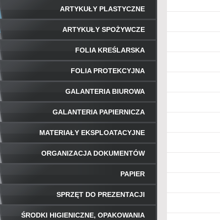
ARTYKUŁY PLASTYCZNE
ARTYKUŁY SPOŻYWCZE
FOLIA KREŚLARSKA
FOLIA PROTEKCYJNA
GALANTERIA BIUROWA
GALANTERIA PAPIERNICZA
MATERIAŁY EKSPLOATACYJNE
ORGANIZACJA DOKUMENTÓW
PAPIER
SPRZĘT DO PREZENTACJI
ŚRODKI HIGIENICZNE, OPAKOWANIA