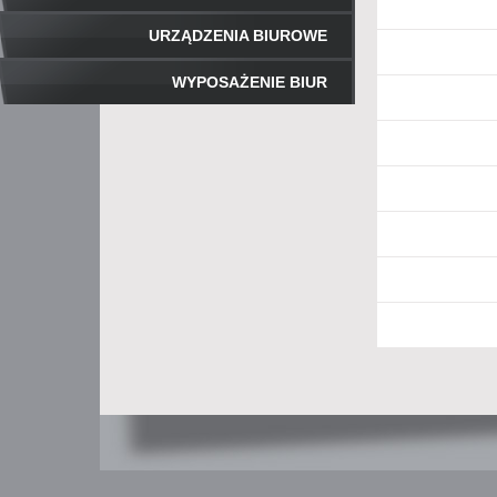
URZĄDZENIA BIUROWE
WYPOSAŻENIE BIUR