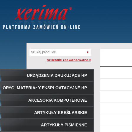
szukanie zaawansowane >
URZĄDZENIA DRUKUJĄCE HP
ORYG. MATERIAŁY EKSPLOATACYJNE HP
AKCESORIA KOMPUTEROWE
ARTYKUŁY KREŚLARSKIE
ARTYKUŁY PIŚMIENNE