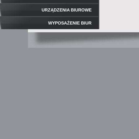
URZĄDZENIA BIUROWE
WYPOSAŻENIE BIUR