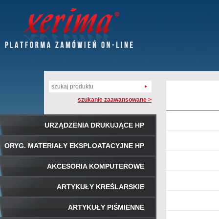
szukanie zaawansowane >
URZĄDZENIA DRUKUJĄCE HP
ORYG. MATERIAŁY EKSPLOATACYJNE HP
AKCESORIA KOMPUTEROWE
ARTYKUŁY KREŚLARSKIE
ARTYKUŁY PIŚMIENNE