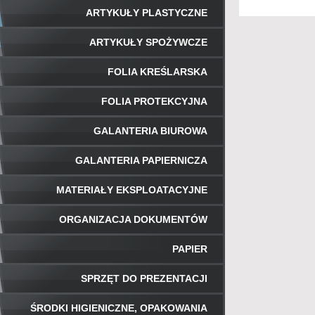
ARTYKUŁY PLASTYCZNE
ARTYKUŁY SPOŻYWCZE
FOLIA KREŚLARSKA
FOLIA PROTEKCYJNA
GALANTERIA BIUROWA
GALANTERIA PAPIERNICZA
MATERIAŁY EKSPLOATACYJNE
ORGANIZACJA DOKUMENTÓW
PAPIER
SPRZĘT DO PREZENTACJI
ŚRODKI HIGIENICZNE, OPAKOWANIA