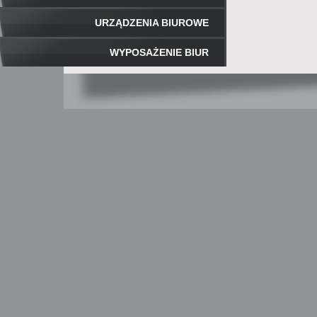
URZĄDZENIA BIUROWE
WYPOSAŻENIE BIUR