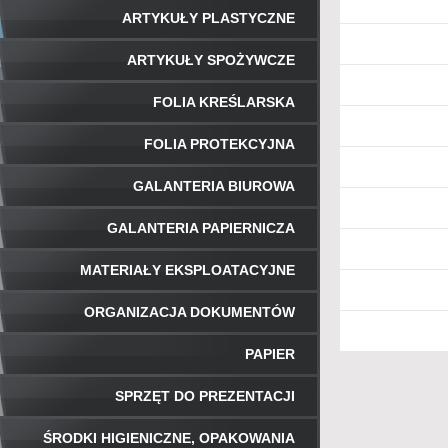
ARTYKUŁY PLASTYCZNE
ARTYKUŁY SPOŻYWCZE
FOLIA KREŚLARSKA
FOLIA PROTEKCYJNA
GALANTERIA BIUROWA
GALANTERIA PAPIERNICZA
MATERIAŁY EKSPLOATACYJNE
ORGANIZACJA DOKUMENTÓW
PAPIER
SPRZĘT DO PREZENTACJI
ŚRODKI HIGIENICZNE, OPAKOWANIA