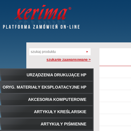
szukanie zaawansowane >
URZĄDZENIA DRUKUJĄCE HP
ORYG. MATERIAŁY EKSPLOATACYJNE HP
AKCESORIA KOMPUTEROWE
ARTYKUŁY KREŚLARSKIE
ARTYKUŁY PIŚMIENNE