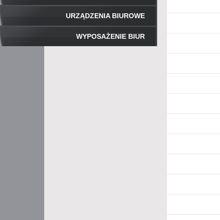
URZĄDZENIA BIUROWE
WYPOSAŻENIE BIUR