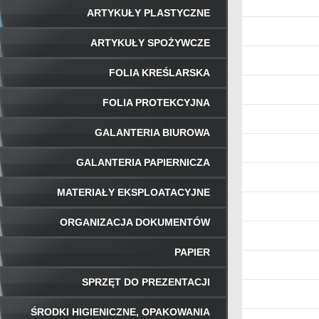
ARTYKUŁY PLASTYCZNE
ARTYKUŁY SPOŻYWCZE
FOLIA KREŚLARSKA
FOLIA PROTEKCYJNA
GALANTERIA BIUROWA
GALANTERIA PAPIERNICZA
MATERIAŁY EKSPLOATACYJNE
ORGANIZACJA DOKUMENTÓW
PAPIER
SPRZĘT DO PREZENTACJI
ŚRODKI HIGIENICZNE, OPAKOWANIA