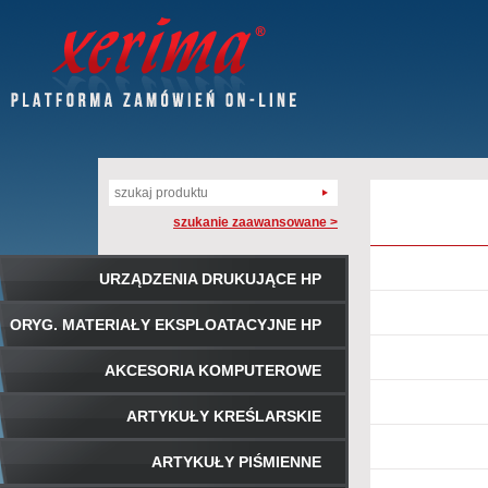
szukanie zaawansowane >
URZĄDZENIA DRUKUJĄCE HP
ORYG. MATERIAŁY EKSPLOATACYJNE HP
AKCESORIA KOMPUTEROWE
ARTYKUŁY KREŚLARSKIE
ARTYKUŁY PIŚMIENNE