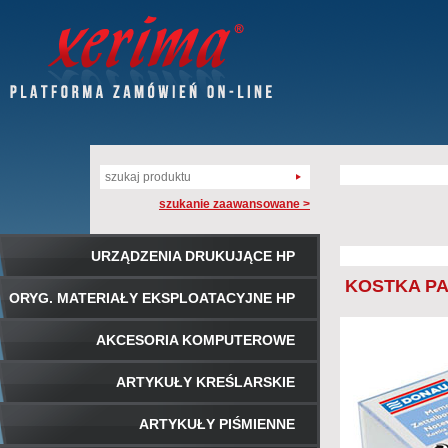
szukanie zaawansowane >
URZĄDZENIA DRUKUJĄCE HP
KOSTKA PA
ORYG. MATERIAŁY EKSPLOATACYJNE HP
AKCESORIA KOMPUTEROWE
ARTYKUŁY KREŚLARSKIE
ARTYKUŁY PIŚMIENNE