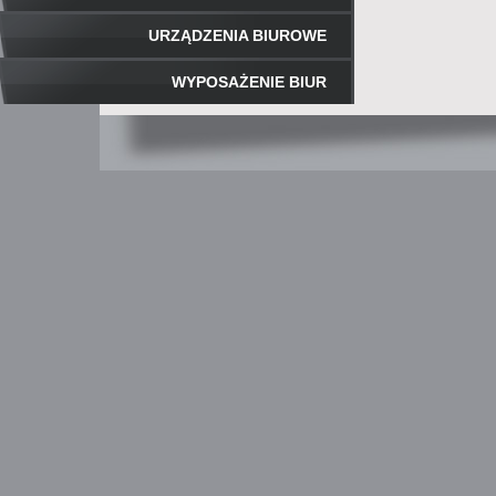
URZĄDZENIA BIUROWE
WYPOSAŻENIE BIUR