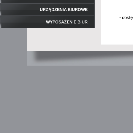
URZĄDZENIA BIUROWE
- dost
WYPOSAŻENIE BIUR