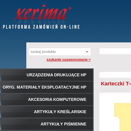
szukanie zaawansowane >
URZĄDZENIA DRUKUJĄCE HP
Karteczki T-
ORYG. MATERIAŁY EKSPLOATACYJNE HP
AKCESORIA KOMPUTEROWE
ARTYKUŁY KREŚLARSKIE
ARTYKUŁY PIŚMIENNE