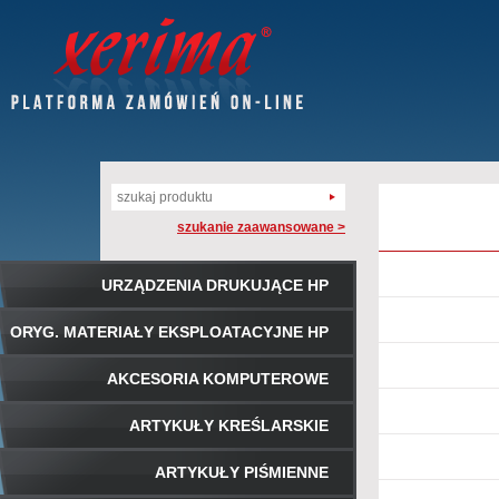
szukanie zaawansowane >
URZĄDZENIA DRUKUJĄCE HP
ORYG. MATERIAŁY EKSPLOATACYJNE HP
AKCESORIA KOMPUTEROWE
ARTYKUŁY KREŚLARSKIE
ARTYKUŁY PIŚMIENNE