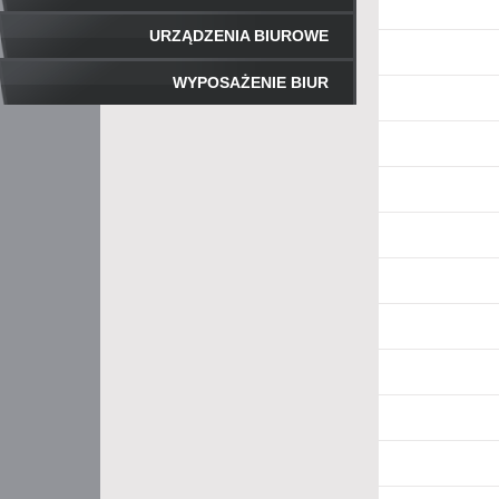
URZĄDZENIA BIUROWE
WYPOSAŻENIE BIUR