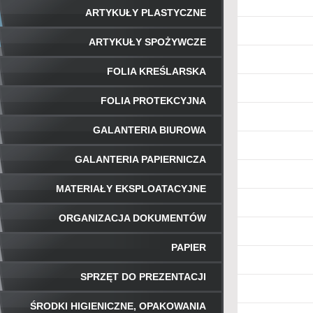
ARTYKUŁY PLASTYCZNE
ARTYKUŁY SPOŻYWCZE
FOLIA KREŚLARSKA
FOLIA PROTEKCYJNA
GALANTERIA BIUROWA
GALANTERIA PAPIERNICZA
MATERIAŁY EKSPLOATACYJNE
ORGANIZACJA DOKUMENTÓW
PAPIER
SPRZĘT DO PREZENTACJI
ŚRODKI HIGIENICZNE, OPAKOWANIA